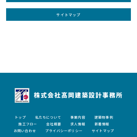
サイトマップ
トップ
私たちについて
事業内容
建築物事例
施工フロー
会社概要
求人情報
新着情報
お問い合わせ
プライバシーポリシー
サイトマップ