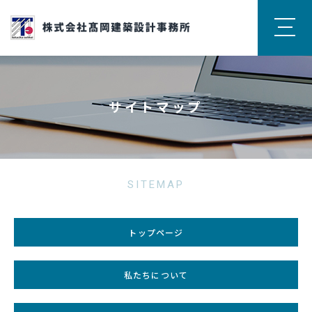
サイトマップ
SITEMAP
トップページ
私たちについて