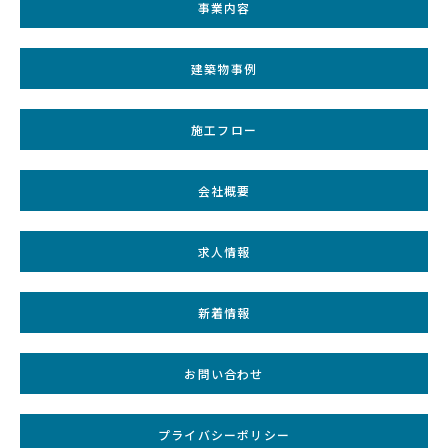
事業内容
建築物事例
施工フロー
会社概要
求人情報
新着情報
お問い合わせ
プライバシーポリシー