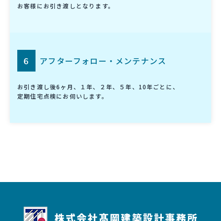
お客様にお引き渡しとなります。
６
アフターフォロー・メンテナンス
お引き渡し後6ヶ月、１年、２年、５年、10年ごとに、
定期住宅点検にお伺いします。