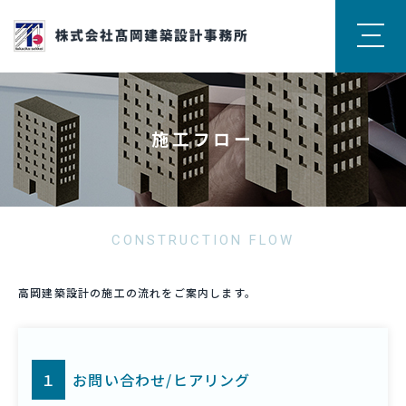
施工フロー
CONSTRUCTION FLOW
高岡建築設計の施工の流れをご案内します。
１
お問い合わせ/ヒアリング